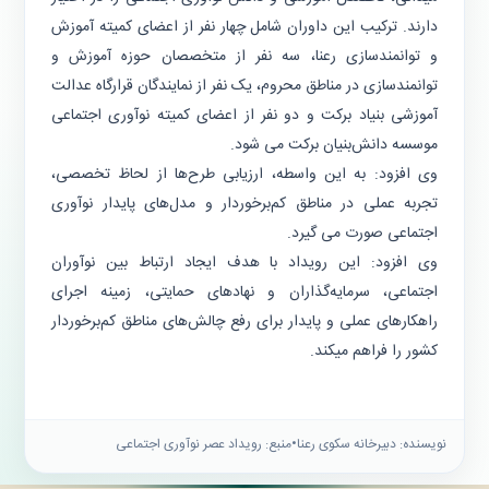
دارند. ترکیب این داوران شامل چهار نفر از اعضای کمیته آموزش
و توانمندسازی رعنا، سه نفر از متخصصان حوزه آموزش و
توانمندسازی در مناطق محروم، یک نفر از نمایندگان قرارگاه عدالت
آموزشی بنیاد برکت و دو نفر از اعضای کمیته نوآوری اجتماعی
موسسه دانش‌بنیان برکت می شود.
وی افزود: به این واسطه، ارزیابی طرح‌ها از لحاظ تخصصی،
تجربه عملی در مناطق کم‌برخوردار و مدل‌های پایدار نوآوری
اجتماعی صورت می گیرد.
وی افزود: این رویداد با هدف ایجاد ارتباط بین نوآوران
اجتماعی، سرمایه‌گذاران و نهادهای حمایتی، زمینه اجرای
راهکارهای عملی و پایدار برای رفع چالش‌های مناطق کم‌برخوردار
کشور را فراهم میکند.
نویسنده: دبیرخانه سکوی رعنا
•
منبع: رویداد عصر نوآوری اجتماعی