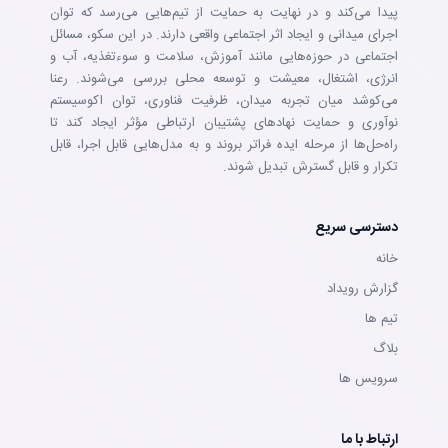
پیدا می‌کند و در نهایت به حمایت از تیم‌هایی می‌رسد که توان
اجرای میدانی و ایجاد اثر اجتماعی واقعی دارند. در این سکو، مسائل
اجتماعی در حوزه‌هایی مانند آموزش، سلامت و سوءتغذیه، آب و
انرژی، اشتغال، معیشت و توسعه محلی بررسی می‌شوند. رعنا
می‌کوشد میان تجربه میدان، ظرفیت فناوری، توان اکوسیستم
نوآوری و حمایت نهادهای پشتیبان ارتباطی مؤثر ایجاد کند تا
راه‌حل‌ها از مرحله ایده فراتر بروند و به مدل‌هایی قابل اجرا، قابل
تکرار و قابل گسترش تبدیل شوند.
دسترسی سریع
خانه
گزارش رویداد
تيم ها
بلاگ
سرويس ها
ارتباط با ما