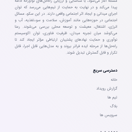
مسئله آغاز می‌شود، با شناسایی و ارزیابی راه‌حل‌های نوآورانه ادامه
پیدا می‌کند و در نهایت به حمایت از تیم‌هایی می‌رسد که توان
اجرای میدانی و ایجاد اثر اجتماعی واقعی دارند. در این سکو، مسائل
اجتماعی در حوزه‌هایی مانند آموزش، سلامت و سوءتغذیه، آب و
انرژی، اشتغال، معیشت و توسعه محلی بررسی می‌شوند. رعنا
می‌کوشد میان تجربه میدان، ظرفیت فناوری، توان اکوسیستم
نوآوری و حمایت نهادهای پشتیبان ارتباطی مؤثر ایجاد کند تا
راه‌حل‌ها از مرحله ایده فراتر بروند و به مدل‌هایی قابل اجرا، قابل
تکرار و قابل گسترش تبدیل شوند.
دسترسی سریع
خانه
گزارش رویداد
تيم ها
بلاگ
سرويس ها