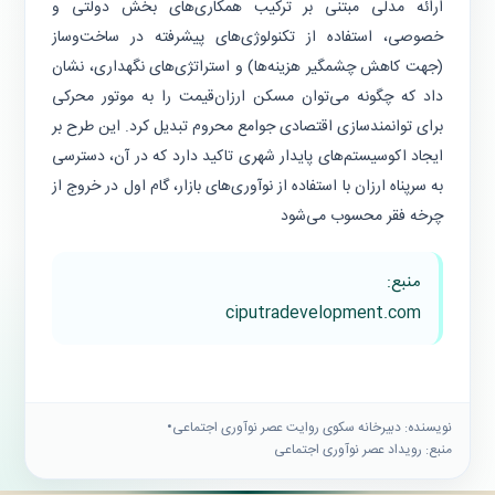
ارائه مدلی مبتنی بر ترکیب همکاری‌های بخش دولتی و
خصوصی، استفاده از تکنولوژی‌های پیشرفته در ساخت‌وساز
(جهت کاهش چشمگیر هزینه‌ها) و استراتژی‌های نگهداری، نشان
داد که چگونه می‌توان مسکن ارزان‌قیمت را به موتور محرکی
برای توانمندسازی اقتصادی جوامع محروم تبدیل کرد. این طرح بر
ایجاد اکوسیستم‌های پایدار شهری تاکید دارد که در آن، دسترسی
به سرپناه ارزان با استفاده از نوآوری‌های بازار، گام اول در خروج از
چرخه فقر محسوب می‌شود
منبع:
ciputradevelopment.com
نویسنده: دبیرخانه سكوى روايت عصر نوآورى اجتماعى
•
منبع: رویداد عصر نوآوری اجتماعی