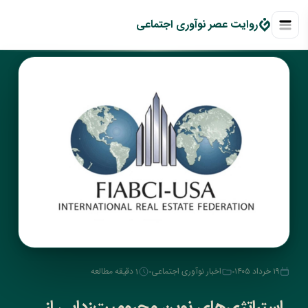
روايت عصر نوآوری اجتماعی
۱۹ خرداد ۱۴۰۵
اخبار نوآوری اجتماعی
1 دقیقه مطالعه