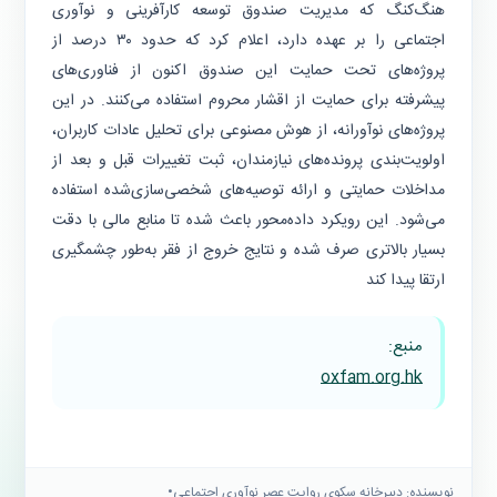
هنگ‌کنگ که مدیریت صندوق توسعه کارآفرینی و نوآوری
اجتماعی را بر عهده دارد، اعلام کرد که حدود ۳۰ درصد از
پروژه‌های تحت حمایت این صندوق اکنون از فناوری‌های
پیشرفته برای حمایت از اقشار محروم استفاده می‌کنند. در این
پروژه‌های نوآورانه، از هوش مصنوعی برای تحلیل عادات کاربران،
اولویت‌بندی پرونده‌های نیازمندان، ثبت تغییرات قبل و بعد از
مداخلات حمایتی و ارائه توصیه‌های شخصی‌سازی‌شده استفاده
می‌شود. این رویکرد داده‌محور باعث شده تا منابع مالی با دقت
بسیار بالاتری صرف شده و نتایج خروج از فقر به‌طور چشمگیری
ارتقا پیدا کند
منبع:
oxfam.org.hk
نویسنده: دبیرخانه سكوى روايت عصر نوآورى اجتماعى
•