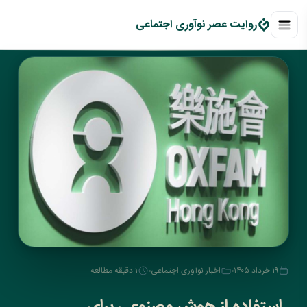
روايت عصر نوآوری اجتماعی
۱۹ خرداد ۱۴۰۵
اخبار نوآوری اجتماعی
1 دقیقه مطالعه