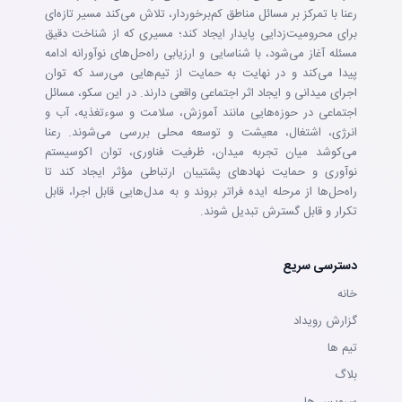
رعنا با تمرکز بر مسائل مناطق کم‌برخوردار، تلاش می‌کند مسیر تازه‌ای
برای محرومیت‌زدایی پایدار ایجاد کند؛ مسیری که از شناخت دقیق
مسئله آغاز می‌شود، با شناسایی و ارزیابی راه‌حل‌های نوآورانه ادامه
پیدا می‌کند و در نهایت به حمایت از تیم‌هایی می‌رسد که توان
اجرای میدانی و ایجاد اثر اجتماعی واقعی دارند. در این سکو، مسائل
اجتماعی در حوزه‌هایی مانند آموزش، سلامت و سوءتغذیه، آب و
انرژی، اشتغال، معیشت و توسعه محلی بررسی می‌شوند. رعنا
می‌کوشد میان تجربه میدان، ظرفیت فناوری، توان اکوسیستم
نوآوری و حمایت نهادهای پشتیبان ارتباطی مؤثر ایجاد کند تا
راه‌حل‌ها از مرحله ایده فراتر بروند و به مدل‌هایی قابل اجرا، قابل
تکرار و قابل گسترش تبدیل شوند.
دسترسی سریع
خانه
گزارش رویداد
تيم ها
بلاگ