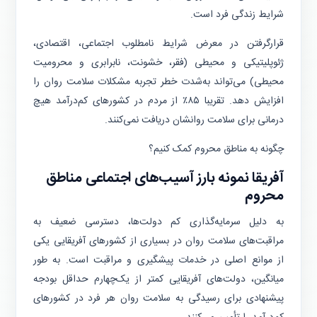
شرایط زندگی فرد است.
قرارگرفتن در معرض شرایط نامطلوب اجتماعی، اقتصادی،
ژئوپلیتیکی و محیطی (فقر، خشونت، نابرابری و محرومیت
محیطی) می‌تواند به‌شدت خطر تجربه مشکلات سلامت روان را
افزایش دهد. تقریبا ۸۵٪ از مردم در کشورهای کم‌درآمد هیچ
درمانی برای سلامت روانشان دریافت نمی‌کنند.
چگونه به مناطق محروم کمک کنیم؟
آفریقا نمونه بارز آسیب‌های اجتماعی مناطق
محروم
به دلیل سرمایه‌گذاری کم دولت‌ها، دسترسی ضعیف به
مراقبت‌های سلامت روان در بسیاری از کشورهای آفریقایی یکی
از موانع اصلی در خدمات پیشگیری و مراقبت است. به طور
میانگین، دولت‌های آفریقایی کمتر از یک‌چهارم حداقل بودجه‌
پیشنهادی برای رسیدگی به سلامت روان هر فرد در کشورهای