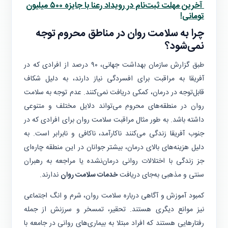
آخرین مهلت ثبت‌نام در رویداد رعنا با جایزه ۵۰۰ میلیون
تومانی!
چرا به سلامت روان در مناطق محروم توجه
نمی‌شود؟
طبق گزارش سازمان بهداشت جهانی، ۹۰ درصد از افرادی که در
آفریقا به مراقبت برای افسردگی نیاز دارند، به دلیل شکاف
قابل‌توجه در درمان، کمکی دریافت نمی‌کنند. عدم توجه به سلامت
روان در منطقه‌های محروم می‌تواند دلایل مختلف و متنوعی
داشته باشد. به طور مثال مراقبت سلامت روان برای افرادی که در
جنوب آفریقا زندگی می‌کنند ناکارآمد، ناکافی و نابرابر است. به
دلیل هزینه‌های بالای درمان، بیشتر جوانان در این منطقه چاره‌ای
جز زندگی با اختلالات روانی درمان‌نشده یا مراجعه به رهبران
سنتی و مذهبی به‌جای دریافت
خدمات سلامت روان
ندارند.
کمبود آموزش و آگاهی درباره سلامت روان، شرم و انگ اجتماعی
نیز موانع دیگری هستند. تحقیر، تمسخر و سرزنش از جمله
رفتارهایی هستند که افراد مبتلا به بیماری‌های روانی در جامعه با