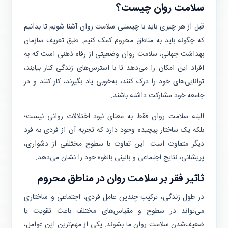
سلامت روان چیست؟
قبل از هر چیزی باید با چیستی سلامت روان آشنا شویم تا بدانیم
که چگونه باید به مناطق محروم کمک کنیم. طبق تعریف سازمان
بهداشت جهانی، ‌سلامت روان وضعیتی از رفاه ذهنی است که به
افراد این امکان را می‌دهد تا با استرس‌های زندگی کنار بیایند،
توانایی‌های خود را درک کنند، به‌خوبی یاد بگیرند، کار کنند و در
جامعه خود مشارکت داشته باشند.
البته سلامت روان فقط به معنای نبود اختلالات روانی نیست؛
بلکه یک ساختار پیچیده وجود دارد که تجربه آن از فردی به فرد
دیگر متفاوت است. این تفاوت با سطوح مختلفی از دشواری،
پریشانی، نتایج اجتماعی و بالینی بالقوه خود را نشان می‌دهد.
ثاثیر فقر بر سلامت روان در مناطق محروم
در طول زندگی، ترکیب چندین عامل فردی، اجتماعی و ساختاری
می‌تواند در سطوح و مقیاس‌های مختلف باعث تقویت یا
ضعیف‌شدن سلامت روان ما بشوند. یکی از مهم‌ترین این عوامل،