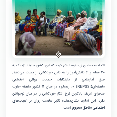
اتحادیه معلمان زیمبابوه اعلام کرده که این کشور سالانه نزدیک به
۳۰ معلم و ۶ دانش‌آموز را به دلیل خودکشی از دست می‌دهد.
طبق آمارهایی از «ابتکارات حمایت روانی اجتماعی
منطقه‌ای(REPSSI) »، زیمبابوه در میان ۱۱ کشور منطقه جنوب
صحرای آفریقا، بالاترین نرخ افکار خودکشی را در میان نوجوانان
دارد. این آمارها نشان‌دهنده تاثیر سلامت روان بر
آسیب‌های
اجتماعی مناطق محروم
است.