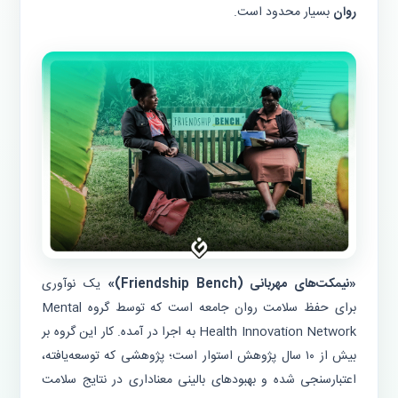
روان
بسیار محدود است.
«نیمکت‌های مهربانی (Friendship Bench)»
یک نوآوری
برای حفظ سلامت روان جامعه است که توسط گروه Mental
Health Innovation Network به اجرا در آمده. کار این گروه بر
بیش از ۱۰ سال پژوهش استوار است؛ پژوهشی که توسعه‌یافته،
اعتبارسنجی شده و بهبودهای بالینی معناداری در نتایج سلامت