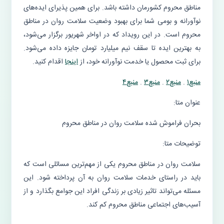
مناطق محروم کشورمان داشته باشد. برای همین پذیرای ایده‌های
نوآورانه و بومی شما برای بهبود وضعیت سلامت روان در مناطق
محروم است. در این رویداد که در اواخر شهریور برگزار می‌شود،
به بهترین ایده تا سقف نیم میلیارد تومان جایزه داده می‌شود.
برای ثبت محصول یا خدمت نوآورانه خود، از
اینجا
اقدام کنید.
منبع۱
.
منبع۲
.
منبع۳
.
منبع۴
عنوان متا:
بحران فراموش شده سلامت روان در مناطق محروم
توضیحات متا:
سلامت روان در مناطق محروم یکی از مهم‌ترین مسائلی است که
باید در راستای خدمات سلامت روان به آن پرداخته شود. این
مسئله می‌تواند تاثیر زیادی بر زندگی افراد این جوامع بگذارد و از
آسیب‌های اجتماعی مناطق محروم کم کند.