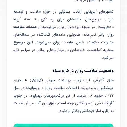
کم‌درآمد را تأمین می‌کنند.
کشورهای آفریقایی رقابت سنگینی در حوزه سلامت و توسعه
دارند. درعین‌حال منابعشان برای رسیدگی به همه آن‌ها
ناکافی‌ست. در نتیجه، بودجه‌ای برای مراقبت‌های
خدمات سلامت
روان
باقی نمی‌‌ماند. همچنین داده‌های ثبت‌شده در سامانه‌های
مدیریت سلامت، شامل سلامت روان نمی‌شوند. این موضوع
منجربه کم‌اهمیت جلوه‌دادن بار بیماری‌های روانی در سراسر قاره
می‌شود.
وضعیت سلامت روان در قاره سیاه
طبق گزارشی از سازمان بهداشت جهانی (WHO) با عنوان
«پیشگیری و مدیریت اختلالات سلامت روان در زیمبابوه» در سال
۲۰۲۲، حدود ۱.۸ درصد از کل مرگ‌ومیرهای زیمبابوه، در جنوب
آفریقا، ناشی از خودکشی بوده است. طبق این آمار مردان نسبت
به زنان، آمار خودکشی بالاتری دارند.