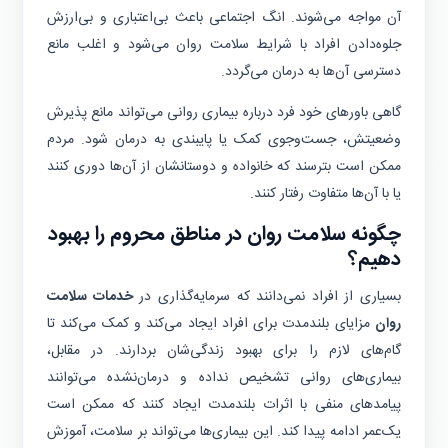
آن مواجه می‌شوند. انگ اجتماعی باعث بی‌اعتباری و بی‌ارزش
جلوه‌دادن افراد با شرایط سلامت روان می‌شود و اغلب مانع
دسترسی آن‌ها به درمان می‌گردد.
گاهی باورهای خود فرد درباره بیماری روانی می‌تواند مانع پذیرش
وضعیتش، جست‌وجوی کمک یا پایبندی به درمان شود. مردم
ممکن است بترسند که خانواده و دوستانشان از آن‌ها دوری کنند
یا با آن‌ها متفاوت رفتار کنند.
چگونه سلامت روان در مناطق محروم را بهبود
دهیم؟
بسیاری از افراد نمی‌دانند که سرمایه‌گذاری در
خدمات سلامت
روان
مزایای بلندمدت برای افراد ایجاد می‌کند و کمک می‌کند تا
گام‌های لازم را برای بهبود زندگی‌شان بردارند. در مقابل،
بیماری‌های روانی تشخیص نداده و درمان‌نشده می‌توانند
پیامدهای منفی با اثرات بلندمدت ایجاد کنند که ممکن است
یک‌عمر ادامه پیدا کند. این بیماری‌ها می‌تواند بر سلامت، آموزش