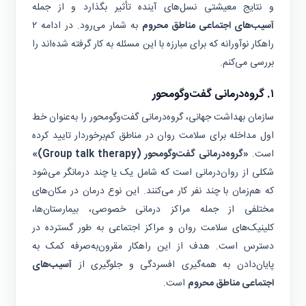
و نتایج معیشتی نسل‌های آینده تأثیر بگذارد و از جمله
آسیب‌های اجتماعی مناطق محروم
به شمار می‌رود. در ادامه ۲
راهکار نوآورانه که برای مبارزه با این مسئله به کار گرفته شده‌اند را
بررسی می‌کنم.
۱. گروه‌درمانی گفت‌وگومحور
سازمان بهداشت جهانی، گروه‌درمانی گفت‌وگومحور را به‌عنوان خط
اول مداخله برای سلامت روان در مناطق کم‌برخوردار تایید کرده
است.
«گروه‌درمانی گفت‌وگومحور (Group talk therapy)»
شکلی از روان‌درمانی است که شامل یک یا چند درمانگر می‌شود
که هم‌زمان با چند نفر کار می‌کنند. این نوع درمان در مکان‌های
مختلفی از جمله مراکز درمانی خصوصی، بیمارستان‌ها،
کلینیک‌های سلامت روان و مراکز اجتماعی به طور گسترده در
دسترس است. هدف از این راهکار مقرون‌به‌صرفه کمک به
پایان‌دادن به همه‌گیری افسردگی و جلوگیری از
آسیب‌های
اجتماعی مناطق محروم
است.