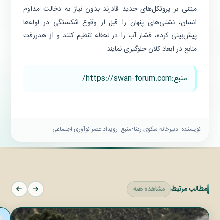
مبتنی بر پروتکل‌های جدید قادرند بدون نیاز به دخالت مداوم
انسان، نشتی‌های پنهان را قبل از وقوع شکستگی در لوله‌ها
پیش‌بینی کرده، فشار آب را در لحظه تنظیم کنند و از هدررفت
منابع در ابعاد کلان جلوگیری نمایند.
منبع:
https://swan-forum.com/
نویسنده: دبیرخانه سکوی رعنا
•
منبع: رویداد عصر نوآوری اجتماعی
مطالب مرتبط
مشاهده همه