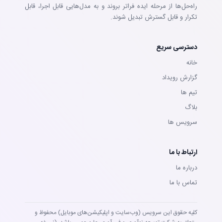
راه‌حل‌ها از مرحله ایده فراتر بروند و به مدل‌هایی قابل اجرا، قابل
تکرار و قابل گسترش تبدیل شوند.
دسترسی سریع
خانه
گزارش رویداد
تيم ها
بلاگ
سرويس ها
ارتباط با ما
درباره ما
تماس با ما
کلیه حقوق این سرویس (وب‌سایت و اپلیکیشن‌های موبایل) محفوظ و