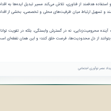
استفاده هدفمند از فناوری، تلاش می‌کند مسیر تبدیل ایده‌ها به اقدام 
مند و تسهیل ارتباط میان ظرفیت‌های محلی و تخصصی، بخشی از اقدام
ینده محرومیت‌زدایی، نه در گسترش وابستگی، بلکه در تقویت توانای
 بتوانند از دل محدودیت‌ها، فرصت خلق کنند؛ و این همان نقطه‌ای است 
یداد عصر نوآوری اجتماعی