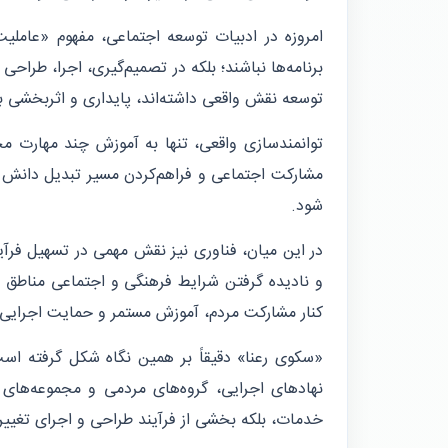
امروزه در ادبیات توسعه اجتماعی، مفهوم «عاملی
برنامه‌ها نباشند؛ بلکه در تصمیم‌گیری، اجرا، طرا
توسعه نقش واقعی داشته‌اند، پایداری و اثربخشی بیش
توانمندسازی واقعی، تنها به آموزش چند مهارت م
مشارکت اجتماعی و فراهم‌کردن مسیر تبدیل دانش به 
شود.
در این میان، فناوری نیز نقش مهمی در تسهیل فرآیند
و نادیده گرفتن شرایط فرهنگی و اجتماعی مناطق محر
کنار مشارکت مردم، آموزش مستمر و حمایت اجرایی ق
«سکوی رعنا» دقیقاً بر همین نگاه شکل گرفته است؛ 
نهادهای اجرایی، گروه‌های مردمی و مجموعه‌های ح
خدمات، بلکه بخشی از فرآیند طراحی و اجرای تغییر