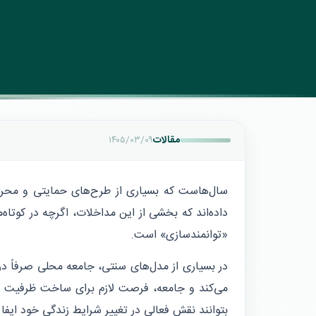
مقالات
۱۴۰۵/۰۳/۰۹
سال‌هاست که بسیاری از طرح‌های حمایتی و محرومی
داده‌اند که بخشی از این مداخلات، اگرچه در کوتاه‌م
«توانمندسازی» است.
در بسیاری از مدل‌های سنتی، جامعه محلی صرفاً در
می‌کند و جامعه، فرصت لازم برای ساخت ظرفیت در
بتوانند نقش فعالی در تغییر شرایط زندگی خود ایفا 