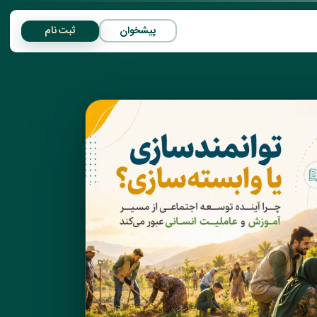
پیشخوان
ثبت نام