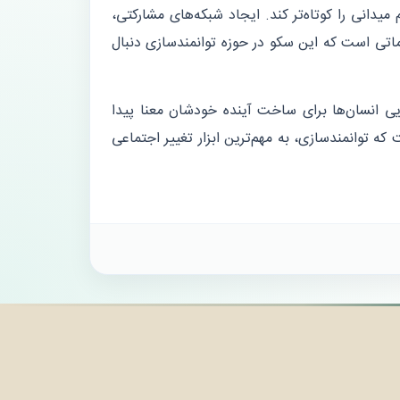
میدانی را کوتاه‌تر کند. ایجاد شبکه‌های مشارکتی،
اتی است که این سکو در حوزه توانمندسازی دنبال
ی انسان‌ها برای ساخت آینده خودشان معنا پیدا
که توانمندسازی، به مهم‌ترین ابزار تغییر اجتماعی