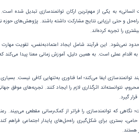
ت انسانی» به یکی از مهم‌ترین ارکان توانمندسازی تبدیل شده است.
حی راه‌حل و حتی ارزیابی نتایج مشارکت داشته باشند. پژوهش‌های حوزه 
تری را تجربه کرده‌اند.
حدود نمی‌شود. این فرآیند شامل ایجاد اعتمادبه‌نفس، تقویت مهارت
اقدام عملی است. به همین دلیل، آموزش زمانی معنا پیدا می‌کند که ب
 توانمندسازی ایفا می‌کند؛ اما فناوری به‌تنهایی کافی نیست. بسیاری ا
وم، نتوانسته‌اند اثرگذاری لازم را ایجاد کنند. تجربه‌های موفق جه
رار گیرد.
نگاهی که توانمندسازی را فراتر از کمک‌رسانی مقطعی می‌بیند. رعنا 
امی، بستری برای شکل‌گیری راه‌حل‌های پایدار اجتماعی فراهم کند.
 هستند.