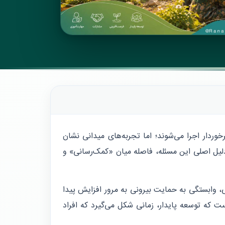
ردار اجرا می‌شوند؛ اما تجربه‌های میدانی نشان
د. دلیل اصلی این مسئله، فاصله میان «کمک‌رسانی» و
، وابستگی به حمایت بیرونی به مرور افزایش پیدا
که توسعه پایدار، زمانی شکل می‌گیرد که افراد