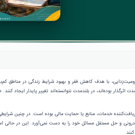
ت‌زدایی، با هدف کاهش فقر و بهبود شرایط زندگی در مناطق کم‌برخو
دت اثرگذار بوده‌اند، در بلندمدت نتوانسته‌اند تغییر پایدار ایجاد کنن
یافت‌کننده خدمات، منابع یا حمایت مالی بوده است. در چنین شرایطی
ونی و حل مستقل مسائل خود را به دست نمی‌آورد. این در حالی است 
کنند.