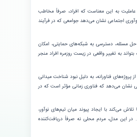
 عاملیت به این معناست که افراد، صرفاً مخاطب
نوآوری اجتماعی نشان می‌دهد جوامعی که در فرآیند
 حل مسئله، دسترسی به شبکه‌های حمایتی، امکان
تواند به تغییر واقعی در زیست روزمره افراد منجر
ز پروژه‌های فناورانه، به دلیل نبود شناخت میدانی
انی نشان می‌دهد که فناوری زمانی مؤثر است که در
تلاش می‌کند با ایجاد پیوند میان تیم‌های نوآور،
 در این مدل، مردم محلی نه صرفاً دریافت‌کننده