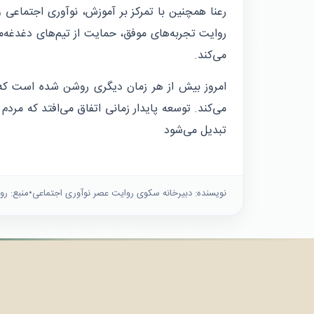
رعنا همچنین با تمرکز بر آموزش، نوآوری اجتماعی و 
روایت تجربه‌های موفق، حمایت از تیم‌های دغدغه‌
می‌کند.
امروز بیش از هر زمان دیگری روشن شده است که آ
می‌کند. توسعه پایدار زمانی اتفاق می‌افتد که مردم
تبدیل می‌شود
نویسنده: دبیرخانه سكوى روايت عصر نوآورى اجتماعى
•
منبع: رو