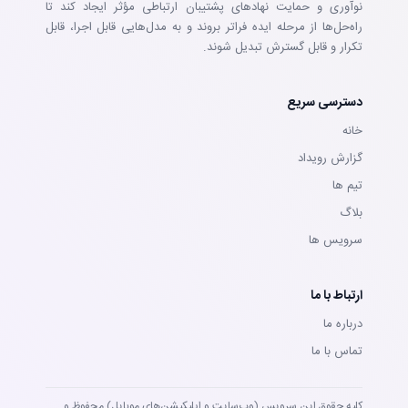
نوآوری و حمایت نهادهای پشتیبان ارتباطی مؤثر ایجاد کند تا
راه‌حل‌ها از مرحله ایده فراتر بروند و به مدل‌هایی قابل اجرا، قابل
تکرار و قابل گسترش تبدیل شوند.
دسترسی سریع
خانه
گزارش رویداد
تيم ها
بلاگ
سرويس ها
ارتباط با ما
درباره ما
تماس با ما
کلیه حقوق این سرویس (وب‌سایت و اپلیکیشن‌های موبایل) محفوظ و