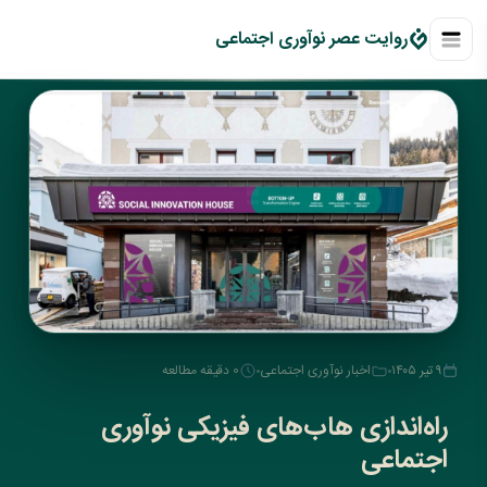
روايت عصر نوآوری اجتماعی
۹ تیر ۱۴۰۵
اخبار نوآوری اجتماعی
0 دقیقه مطالعه
راه‌اندازی هاب‌های فیزیکی نوآوری
اجتماعی