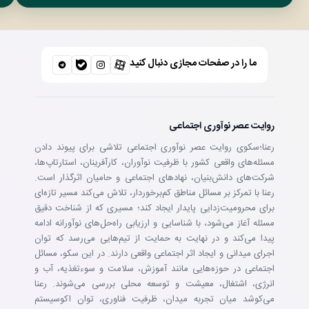
ما را در صفحات مجازی دنبال کنید
روایت عصر نوآوری اجتماعی
رعنا؛سکوی روایت عصر نوآوری اجتماعی تلاشی برای پیوند دادن
مسئله‌های واقعی کشور با ظرفیت نوآوران، کارآفرینان، استارتاپ‌ها،
شرکت‌های دانش‌بنیان، نهادهای اجتماعی و حامیان اثرگذار است.
رعنا با تمرکز بر مسائل مناطق کم‌برخوردار، تلاش می‌کند مسیر تازه‌ای
برای محرومیت‌زدایی پایدار ایجاد کند؛ مسیری که از شناخت دقیق
مسئله آغاز می‌شود، با شناسایی و ارزیابی راه‌حل‌های نوآورانه ادامه
پیدا می‌کند و در نهایت به حمایت از تیم‌هایی می‌رسد که توان
اجرای میدانی و ایجاد اثر اجتماعی واقعی دارند. در این سکو، مسائل
اجتماعی در حوزه‌هایی مانند آموزش، سلامت و سوءتغذیه، آب و
انرژی، اشتغال، معیشت و توسعه محلی بررسی می‌شوند. رعنا
می‌کوشد میان تجربه میدان، ظرفیت فناوری، توان اکوسیستم