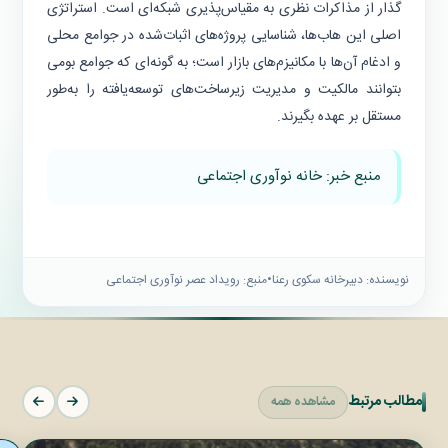
گذار از مذاکرات نظری به مقیاس‌پذیری شبکه‌ای است. استراتژی
اصلی این هاب‌ها، شناسایی پروژه‌های اثبات‌شده در جوامع محلی
و ادغام آن‌ها با مکانیزم‌های بازار است؛ به گونه‌ای که جوامع بومی
بتوانند مالکیت و مدیریت زیرساخت‌های توسعه‌یافته را به‌طور
مستقل بر عهده بگیرند.
منبع خبر: خانه نوآوری اجتماعی
نویسنده: دبیرخانه سکوی رعنا
•
منبع: رویداد عصر نوآوری اجتماعی
مطالب مرتبط
مشاهده همه