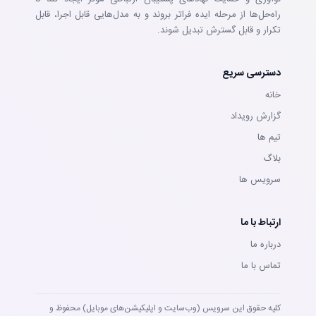
راه‌حل‌ها از مرحله ایده فراتر بروند و به مدل‌هایی قابل اجرا، قابل
تکرار و قابل گسترش تبدیل شوند.
دسترسی سریع
خانه
گزارش رویداد
تيم ها
بلاگ
سرويس ها
ارتباط با ما
درباره ما
تماس با ما
کلیه حقوق این سرویس (وب‌سایت و اپلیکیشن‌های موبایل) محفوظ و