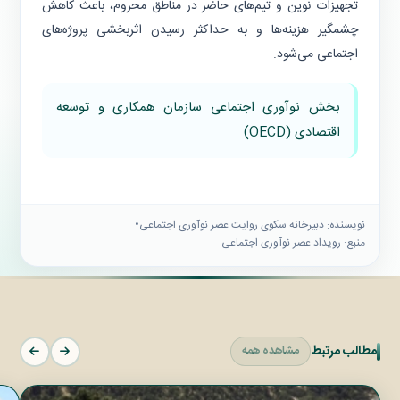
تجهیزات نوین و تیم‌های حاضر در مناطق محروم، باعث کاهش
چشمگیر هزینه‌ها و به حداکثر رسیدن اثربخشی پروژه‌های
اجتماعی می‌شود.
بخش نوآوری اجتماعی سازمان همکاری و توسعه
اقتصادی (OECD)
نویسنده: دبیرخانه سكوى روايت عصر نوآورى اجتماعى
•
منبع: رویداد عصر نوآوری اجتماعی
مطالب مرتبط
مشاهده همه