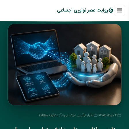
روايت عصر نوآوری اجتماعی
۴ خرداد ۱۴۰۵
اخبار نوآوری اجتماعی
1 دقیقه مطالعه