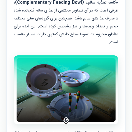
«کاسه تغذیه سالم» (Complementary Feeding Bowl)
،
ظرفی است که در آن تصاویر مختلفی از غذای سالم گنجانده شده
تا معرف غذاهای سالم باشد. همچنین برای گروه‌های سنی مختلف
حجم و تعداد وعده‌ها را نیز مشخص کرده است. این ایده برای
مناطق محروم
که عموما سطح دانش کمتری دارند، بسیار مناسب
است.