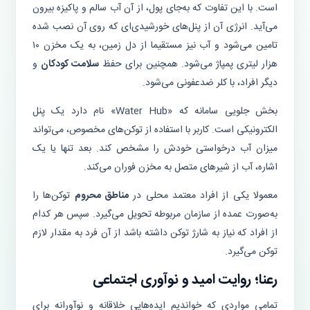
است. با این تفاوت که به‌جای پول، از آن آب سالم و پاکیزه بیرون
می‌آید. انرژی آن از پنل‌های خورشیدی‌ای که روی آن نصب شده
تامین می‌شود و آب نیز مستقیما از دل زمین، به یک مخزن ۱۰
هزار لیتری پمپاژ می‌شود. همچنین برای حفظ
سلامت کودکان
و
دیگر افراد، با کلر ضدعفونی می‌شود.
بخش جلویی سامانه که «Water Hub» نام دارد یک پنل
الکترونیکی است. کاربر با استفاده از توکن‌های مخصوص، می‌تواند
میزان آب درخواستی خودش را مشخص کند. بعد تنها یا یک
اشاره، آب از شیرهای متصل به مخزن فوران می‌کند.
معمولا یکی از افراد معتمد محلی در
مناطق محروم
توکن‌ها را
به‌صورت عمده از سازمان مربوطه تحویل می‌گیرد. سپس هر کدام
از افراد که نیاز به شارژ توکن داشته باشد از آن فرد به مقدار لازم
توکن می‌گیرد.
رعنا؛ روایت امید و نوآوری اجتماعی
تمامی مواردی که خواندیم ‌ایده‌هایی خلاقانه و نوآورانه برای