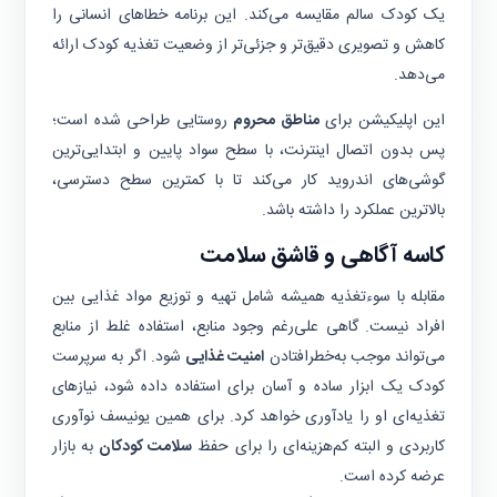
یک کودک سالم مقایسه می‌کند. این برنامه خطاهای انسانی را
کاهش و تصویری دقیق‌تر و جزئی‌تر از وضعیت تغذیه کودک ارائه
می‌دهد.
این اپلیکیشن برای
مناطق محروم
روستایی طراحی شده است؛
پس بدون اتصال اینترنت، با سطح سواد پایین و ابتدایی‌ترین
گوشی‌های اندروید کار می‌کند تا با کمترین سطح دسترسی،
بالاترین عملکرد را داشته باشد.
کاسه آگاهی و قاشق‌ سلامت
مقابله با سوءتغذیه همیشه شامل تهیه و توزیع مواد غذایی بین
افراد نیست. گاهی علی‌رغم وجود منابع، استفاده غلط از منابع
می‌تواند موجب به‌خطرافتادن
امنیت‌ غذایی
شود. اگر به سرپرست
کودک یک ابزار ساده و آسان برای استفاده داده شود، نیازهای
تغذیه‌ای او را یادآوری خواهد کرد. برای همین یونیسف نوآوری
کاربردی‌ و البته کم‌هزینه‌ای را برای حفظ
سلامت کودکان
به بازار
عرضه کرده است.