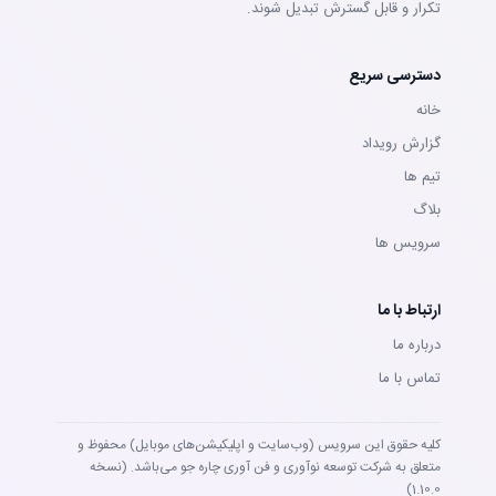
تکرار و قابل گسترش تبدیل شوند.
دسترسی سریع
خانه
گزارش رویداد
تيم ها
بلاگ
سرويس ها
ارتباط با ما
درباره ما
تماس با ما
کلیه حقوق این سرویس (وب‌سایت و اپلیکیشن‌های موبایل) محفوظ و
متعلق به شرکت توسعه نوآوری و فن آوری چاره جو می‌باشد. (نسخه
1.10.0)