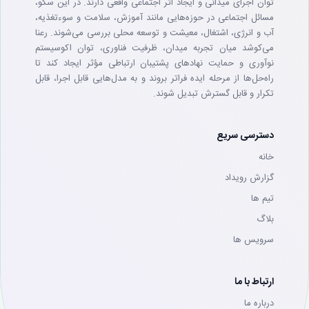
توان اجرای میدانی و ایجاد اثر اجتماعی واقعی دارند. در این سکو،
مسائل اجتماعی در حوزه‌هایی مانند آموزش، سلامت و سوءتغذیه،
آب و انرژی، اشتغال، معیشت و توسعه محلی بررسی می‌شوند. رعنا
می‌کوشد میان تجربه میدان، ظرفیت فناوری، توان اکوسیستم
نوآوری و حمایت نهادهای پشتیبان ارتباطی مؤثر ایجاد کند تا
راه‌حل‌ها از مرحله ایده فراتر بروند و به مدل‌هایی قابل اجرا، قابل
تکرار و قابل گسترش تبدیل شوند.
دسترسی سریع
خانه
گزارش رویداد
تيم ها
بلاگ
سرويس ها
ارتباط با ما
درباره ما