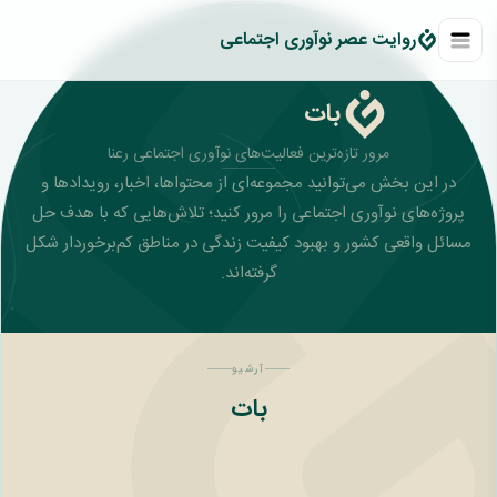
روايت عصر نوآوری اجتماعی
بات
مرور تازه‌ترین فعالیت‌های نوآوری اجتماعی رعنا
در این بخش می‌توانید مجموعه‌ای از محتواها، اخبار، رویدادها و
پروژه‌های نوآوری اجتماعی را مرور کنید؛ تلاش‌هایی که با هدف حل
مسائل واقعی کشور و بهبود کیفیت زندگی در مناطق کم‌برخوردار شکل
گرفته‌اند.
آرشیو
بات