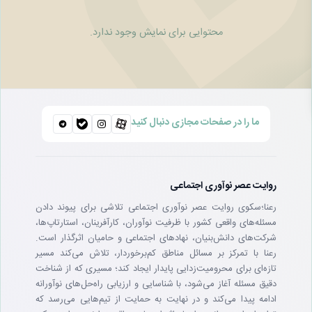
محتوایی برای نمایش وجود ندارد.
ما را در صفحات مجازی دنبال کنید
روایت عصر نوآوری اجتماعی
رعنا؛سکوی روایت عصر نوآوری اجتماعی تلاشی برای پیوند دادن
مسئله‌های واقعی کشور با ظرفیت نوآوران، کارآفرینان، استارتاپ‌ها،
شرکت‌های دانش‌بنیان، نهادهای اجتماعی و حامیان اثرگذار است.
رعنا با تمرکز بر مسائل مناطق کم‌برخوردار، تلاش می‌کند مسیر
تازه‌ای برای محرومیت‌زدایی پایدار ایجاد کند؛ مسیری که از شناخت
دقیق مسئله آغاز می‌شود، با شناسایی و ارزیابی راه‌حل‌های نوآورانه
ادامه پیدا می‌کند و در نهایت به حمایت از تیم‌هایی می‌رسد که