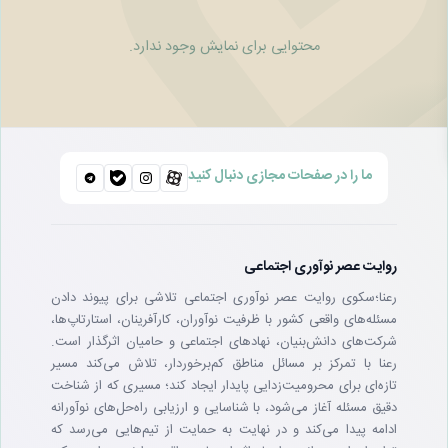
محتوایی برای نمایش وجود ندارد.
ما را در صفحات مجازی دنبال کنید
روایت عصر نوآوری اجتماعی
رعنا؛سکوی روایت عصر نوآوری اجتماعی تلاشی برای پیوند دادن
مسئله‌های واقعی کشور با ظرفیت نوآوران، کارآفرینان، استارتاپ‌ها،
شرکت‌های دانش‌بنیان، نهادهای اجتماعی و حامیان اثرگذار است.
رعنا با تمرکز بر مسائل مناطق کم‌برخوردار، تلاش می‌کند مسیر
تازه‌ای برای محرومیت‌زدایی پایدار ایجاد کند؛ مسیری که از شناخت
دقیق مسئله آغاز می‌شود، با شناسایی و ارزیابی راه‌حل‌های نوآورانه
ادامه پیدا می‌کند و در نهایت به حمایت از تیم‌هایی می‌رسد که