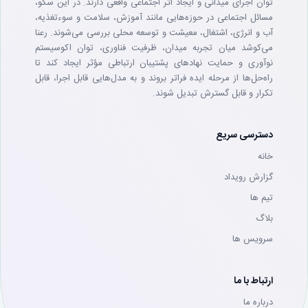
توان اجرای میدانی و ایجاد اثر اجتماعی واقعی دارند. در این سکو،
مسائل اجتماعی در حوزه‌هایی مانند آموزش، سلامت و سوءتغذیه،
آب و انرژی، اشتغال، معیشت و توسعه محلی بررسی می‌شوند. رعنا
می‌کوشد میان تجربه میدان، ظرفیت فناوری، توان اکوسیستم
نوآوری و حمایت نهادهای پشتیبان ارتباطی مؤثر ایجاد کند تا
راه‌حل‌ها از مرحله ایده فراتر بروند و به مدل‌هایی قابل اجرا، قابل
تکرار و قابل گسترش تبدیل شوند.
دسترسی سریع
خانه
گزارش رویداد
تيم ها
بلاگ
سرويس ها
ارتباط با ما
درباره ما