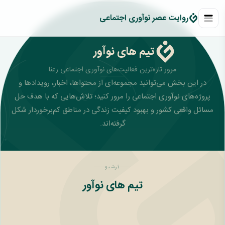
روايت عصر نوآوری اجتماعی
تیم های نوآور
مرور تازه‌ترین فعالیت‌های نوآوری اجتماعی رعنا
در این بخش می‌توانید مجموعه‌ای از محتواها، اخبار، رویدادها و
پروژه‌های نوآوری اجتماعی را مرور کنید؛ تلاش‌هایی که با هدف حل
مسائل واقعی کشور و بهبود کیفیت زندگی در مناطق کم‌برخوردار شکل
گرفته‌اند.
آرشیو
تیم های نوآور