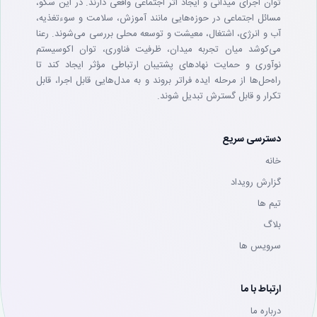
توان اجرای میدانی و ایجاد اثر اجتماعی واقعی دارند. در این سکو،
مسائل اجتماعی در حوزه‌هایی مانند آموزش، سلامت و سوءتغذیه،
آب و انرژی، اشتغال، معیشت و توسعه محلی بررسی می‌شوند. رعنا
می‌کوشد میان تجربه میدان، ظرفیت فناوری، توان اکوسیستم
نوآوری و حمایت نهادهای پشتیبان ارتباطی مؤثر ایجاد کند تا
راه‌حل‌ها از مرحله ایده فراتر بروند و به مدل‌هایی قابل اجرا، قابل
تکرار و قابل گسترش تبدیل شوند.
دسترسی سریع
خانه
گزارش رویداد
تيم ها
بلاگ
سرويس ها
ارتباط با ما
درباره ما