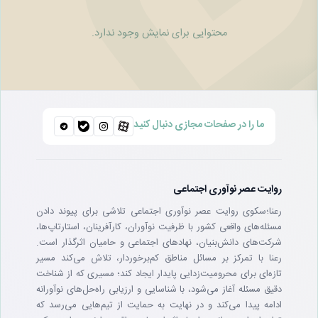
محتوایی برای نمایش وجود ندارد.
ما را در صفحات مجازی دنبال کنید
روایت عصر نوآوری اجتماعی
رعنا؛سکوی روایت عصر نوآوری اجتماعی تلاشی برای پیوند دادن
مسئله‌های واقعی کشور با ظرفیت نوآوران، کارآفرینان، استارتاپ‌ها،
شرکت‌های دانش‌بنیان، نهادهای اجتماعی و حامیان اثرگذار است.
رعنا با تمرکز بر مسائل مناطق کم‌برخوردار، تلاش می‌کند مسیر
تازه‌ای برای محرومیت‌زدایی پایدار ایجاد کند؛ مسیری که از شناخت
دقیق مسئله آغاز می‌شود، با شناسایی و ارزیابی راه‌حل‌های نوآورانه
ادامه پیدا می‌کند و در نهایت به حمایت از تیم‌هایی می‌رسد که