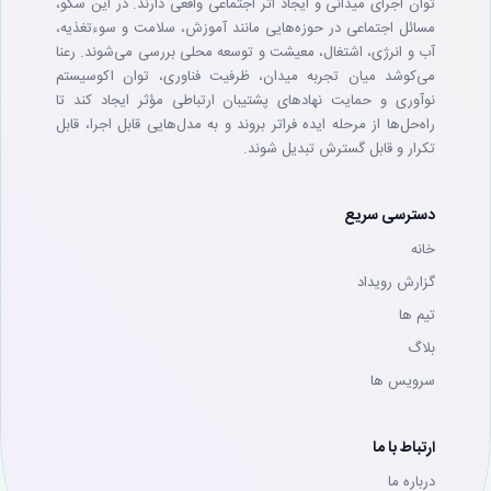
توان اجرای میدانی و ایجاد اثر اجتماعی واقعی دارند. در این سکو،
مسائل اجتماعی در حوزه‌هایی مانند آموزش، سلامت و سوءتغذیه،
آب و انرژی، اشتغال، معیشت و توسعه محلی بررسی می‌شوند. رعنا
می‌کوشد میان تجربه میدان، ظرفیت فناوری، توان اکوسیستم
نوآوری و حمایت نهادهای پشتیبان ارتباطی مؤثر ایجاد کند تا
راه‌حل‌ها از مرحله ایده فراتر بروند و به مدل‌هایی قابل اجرا، قابل
تکرار و قابل گسترش تبدیل شوند.
دسترسی سریع
خانه
گزارش رویداد
تيم ها
بلاگ
سرويس ها
ارتباط با ما
درباره ما