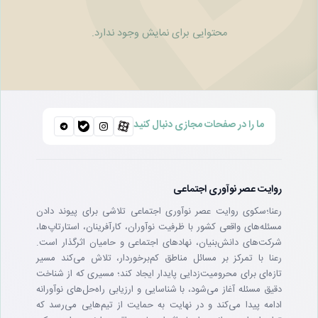
محتوایی برای نمایش وجود ندارد.
ما را در صفحات مجازی دنبال کنید
روایت عصر نوآوری اجتماعی
رعنا؛سکوی روایت عصر نوآوری اجتماعی تلاشی برای پیوند دادن
مسئله‌های واقعی کشور با ظرفیت نوآوران، کارآفرینان، استارتاپ‌ها،
شرکت‌های دانش‌بنیان، نهادهای اجتماعی و حامیان اثرگذار است.
رعنا با تمرکز بر مسائل مناطق کم‌برخوردار، تلاش می‌کند مسیر
تازه‌ای برای محرومیت‌زدایی پایدار ایجاد کند؛ مسیری که از شناخت
دقیق مسئله آغاز می‌شود، با شناسایی و ارزیابی راه‌حل‌های نوآورانه
ادامه پیدا می‌کند و در نهایت به حمایت از تیم‌هایی می‌رسد که