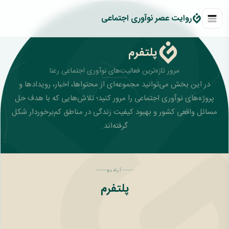
روايت عصر نوآوری اجتماعی
پلتفرم‌
مرور تازه‌ترین فعالیت‌های نوآوری اجتماعی رعنا
در این بخش می‌توانید مجموعه‌ای از محتواها، اخبار، رویدادها و
پروژه‌های نوآوری اجتماعی را مرور کنید؛ تلاش‌هایی که با هدف حل
مسائل واقعی کشور و بهبود کیفیت زندگی در مناطق کم‌برخوردار شکل
گرفته‌اند.
آرشیو
پلتفرم‌