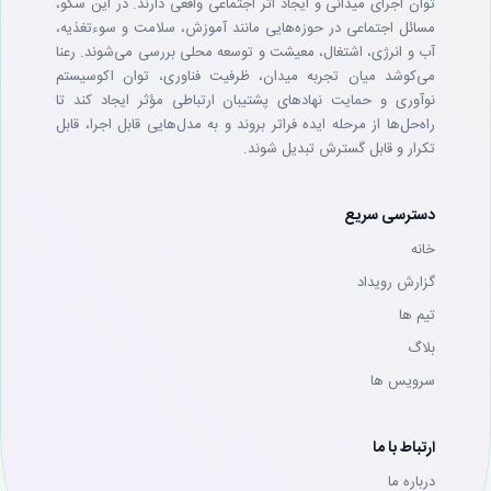
توان اجرای میدانی و ایجاد اثر اجتماعی واقعی دارند. در این سکو،
مسائل اجتماعی در حوزه‌هایی مانند آموزش، سلامت و سوءتغذیه،
آب و انرژی، اشتغال، معیشت و توسعه محلی بررسی می‌شوند. رعنا
می‌کوشد میان تجربه میدان، ظرفیت فناوری، توان اکوسیستم
نوآوری و حمایت نهادهای پشتیبان ارتباطی مؤثر ایجاد کند تا
راه‌حل‌ها از مرحله ایده فراتر بروند و به مدل‌هایی قابل اجرا، قابل
تکرار و قابل گسترش تبدیل شوند.
دسترسی سریع
خانه
گزارش رویداد
تيم ها
بلاگ
سرويس ها
ارتباط با ما
درباره ما