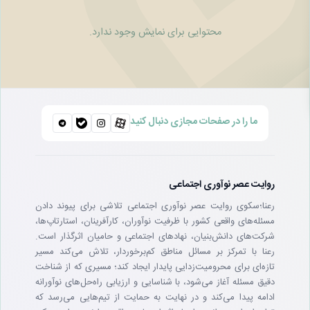
محتوایی برای نمایش وجود ندارد.
ما را در صفحات مجازی دنبال کنید
روایت عصر نوآوری اجتماعی
رعنا؛سکوی روایت عصر نوآوری اجتماعی تلاشی برای پیوند دادن
مسئله‌های واقعی کشور با ظرفیت نوآوران، کارآفرینان، استارتاپ‌ها،
شرکت‌های دانش‌بنیان، نهادهای اجتماعی و حامیان اثرگذار است.
رعنا با تمرکز بر مسائل مناطق کم‌برخوردار، تلاش می‌کند مسیر
تازه‌ای برای محرومیت‌زدایی پایدار ایجاد کند؛ مسیری که از شناخت
دقیق مسئله آغاز می‌شود، با شناسایی و ارزیابی راه‌حل‌های نوآورانه
ادامه پیدا می‌کند و در نهایت به حمایت از تیم‌هایی می‌رسد که