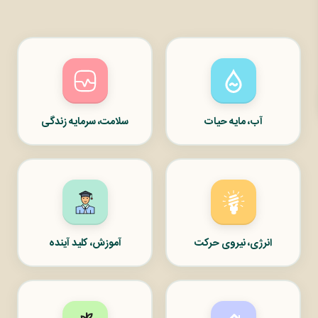
آب، مایه حیات
سلامت، سرمایه زندگی
انرژی، نیروی حرکت
آموزش، کلید آینده