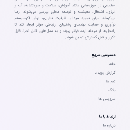
اجتماعی در حوزه‌هایی مانند آموزش، سلامت و سوءتغذیه، آب و
انرژی، اشتغال، معیشت و توسعه محلی بررسی می‌شوند. رعنا
می‌کوشد میان تجربه میدان، ظرفیت فناوری، توان اکوسیستم
نوآوری و حمایت نهادهای پشتیبان ارتباطی مؤثر ایجاد کند تا
راه‌حل‌ها از مرحله ایده فراتر بروند و به مدل‌هایی قابل اجرا، قابل
تکرار و قابل گسترش تبدیل شوند.
دسترسی سریع
خانه
گزارش رویداد
تيم ها
بلاگ
سرويس ها
ارتباط با ما
درباره ما