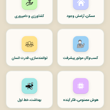
مسکن، آرامش وجود
کشاورزی و دامپروری
کسب‌وکار، موتور پیشرفت
توانمندسازی، قدرت انسان
هوش مصنوعی، فکر آینده
بهداشت، خط اول