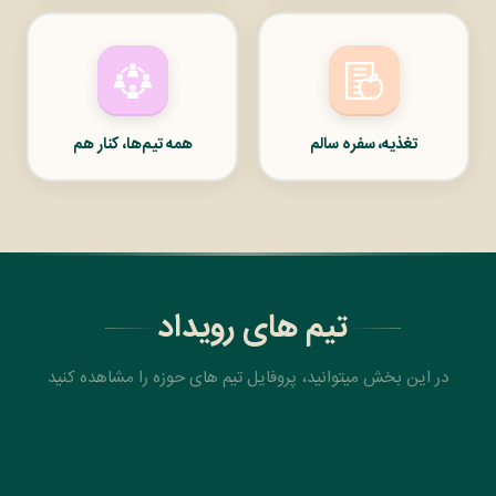
تغذیه، سفره سالم
همه تیم‌ها، کنار هم
تیم های رویداد
در این بخش میتوانید، پروفایل تیم های حوزه را مشاهده کنید